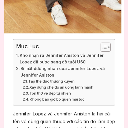
Mục Lục
Khó nhận ra Jennifer Aniston và Jennifer
Lopez đã bước sang độ tuổi U60
Bí mật dưỡng nhan của Jennifer Lopez và
Jennifer Aniston
Tập thể dục thường xuyên
Xây dựng chế độ ăn uống lành mạnh
Tôn thờ vẻ đẹp tự nhiên
Không bao giờ bỏ quên mái tóc
Jennifer Lopez và Jennifer Aniston là hai cái
tên vô cùng quen thuộc với các tín đồ làm đẹp