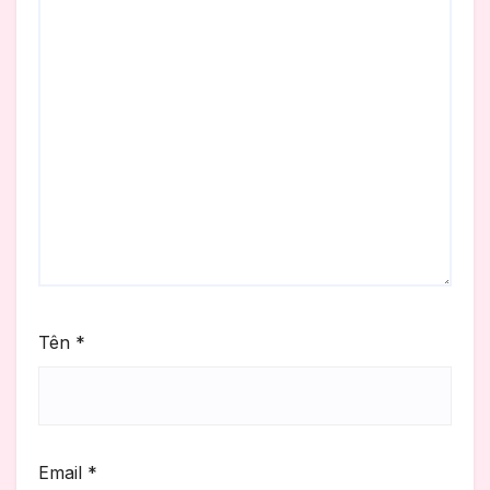
Tên
*
Email
*