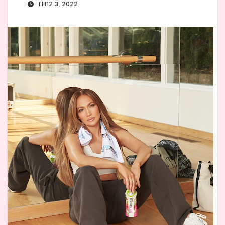
TH12 3, 2022