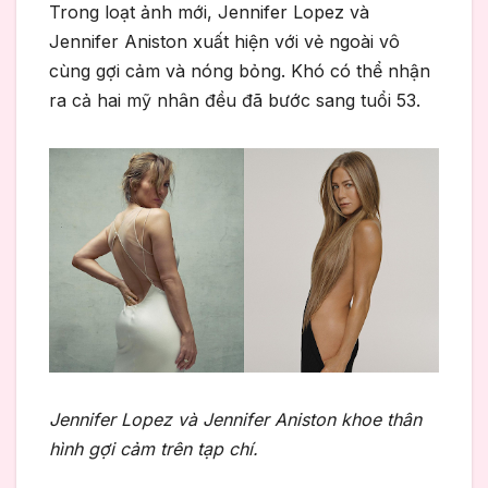
Trong loạt ảnh mới, Jennifer Lopez và
Jennifer Aniston xuất hiện với vẻ ngoài vô
cùng gợi cảm và nóng bỏng. Khó có thể nhận
ra cả hai mỹ nhân đều đã bước sang tuổi 53.
Jennifer Lopez và Jennifer Aniston khoe thân
hình gợi cảm trên tạp chí.