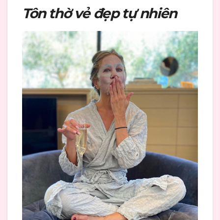
Tôn thờ vẻ đẹp tự nhiên