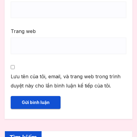
Trang web
Lưu tên của tôi, email, và trang web trong trình
duyệt này cho lần bình luận kế tiếp của tôi.