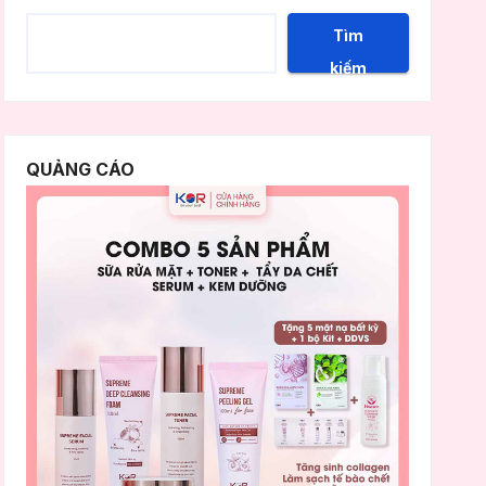
Tìm
kiếm
QUẢNG CÁO