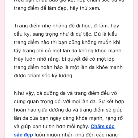
trang điểm để làm đẹp, hãy thử xem.
Trang điểm nhẹ nhàng để đi học, đi làm, hay
cầu kỳ, sang trọng như đi dự tiệc. Dù là kiểu
trang điểm nào thì bạn cũng không muốn khi
tẩy trang chỉ có một làn da không khỏe mạnh.
Hãy luôn nhớ rằng, bí quyết để có một lớp
trang điểm hoàn hảo là một làn da khỏe mạnh
được chăm sóc kỹ lưỡng.
Như vậy, cả dưỡng da và trang điểm đều vô
cùng quan trọng đối với mọi làn da. Sự kết hợp
hoàn hảo giữa dưỡng da và trang điểm sẽ giúp
làn da của bạn ngày càng khỏe mạnh, rạng rỡ
và giúp bạn tự tin hơn mỗi ngày.
Chăm sóc
sắc đẹp
luôn muốn nhắn nhủ đến các nàng