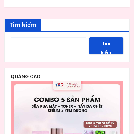
Tìm kiếm
Tìm
kiếm
QUẢNG CÁO