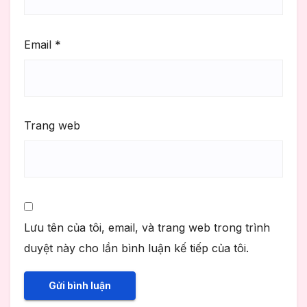
Email
*
Trang web
Lưu tên của tôi, email, và trang web trong trình
duyệt này cho lần bình luận kế tiếp của tôi.