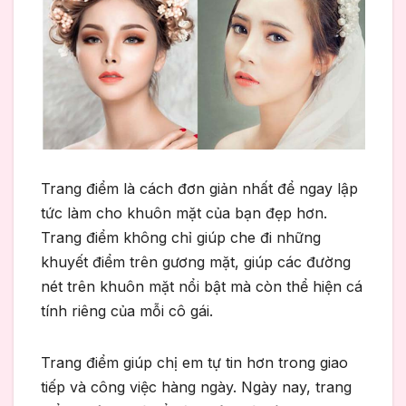
Trang điểm là cách đơn giản nhất để ngay lập
tức làm cho khuôn mặt của bạn đẹp hơn.
Trang điểm không chỉ giúp che đi những
khuyết điểm trên gương mặt, giúp các đường
nét trên khuôn mặt nổi bật mà còn thể hiện cá
tính riêng của mỗi cô gái.
Trang điểm giúp chị em tự tin hơn trong giao
tiếp và công việc hàng ngày. Ngày nay, trang