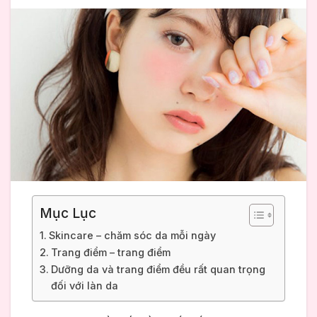
Mục Lục
Skincare – chăm sóc da mỗi ngày
Trang điểm – trang điểm
Dưỡng da và trang điểm đều rất quan trọng
đối với làn da