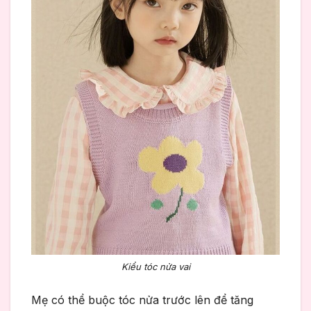
Kiểu tóc nửa vai
Mẹ có thể buộc tóc nửa trước lên để tăng