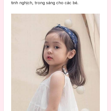
tinh nghịch, trong sáng cho các bé.