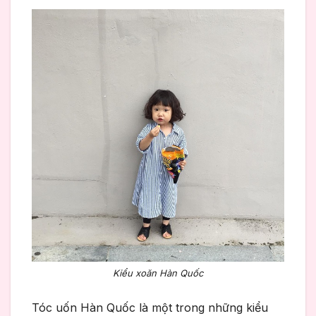
Kiểu xoăn Hàn Quốc
Tóc uốn Hàn Quốc là một trong những kiểu