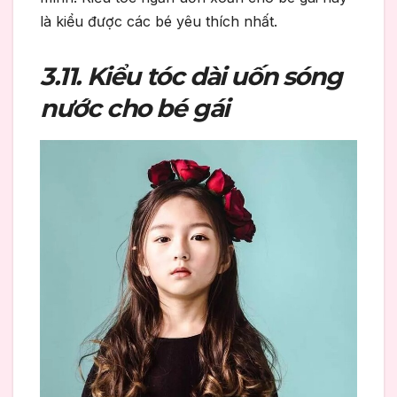
là kiểu được các bé yêu thích nhất.
3.11. Kiểu tóc dài uốn sóng
nước cho bé gái