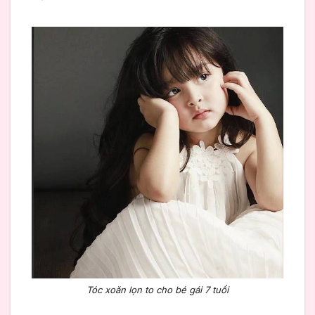
Tóc xoăn lọn to cho bé gái 7 tuổi