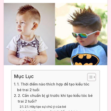
Mục Lục
1. Thời điểm nào thích hợp để tạo kiểu tóc
bé trai 2 tuổi
2. Cần chuẩn bị gì trước khi tạo kiểu tóc bé
trai 2 tuổi?
2.1. Hãy tạo sự chú ý của bé