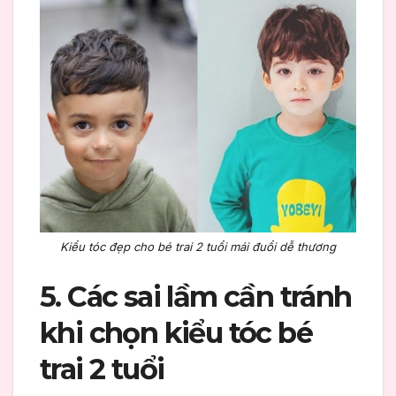
Kiểu tóc đẹp cho bé trai 2 tuổi mái đuổi dễ thương
5. Các sai lầm cần tránh
khi chọn kiểu tóc bé
trai 2 tuổi