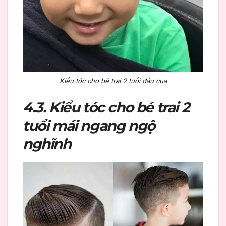
Kiểu tóc cho bé trai 2 tuổi đầu cua
4.3. Kiểu tóc cho bé trai 2
tuổi mái ngang ngộ
nghĩnh