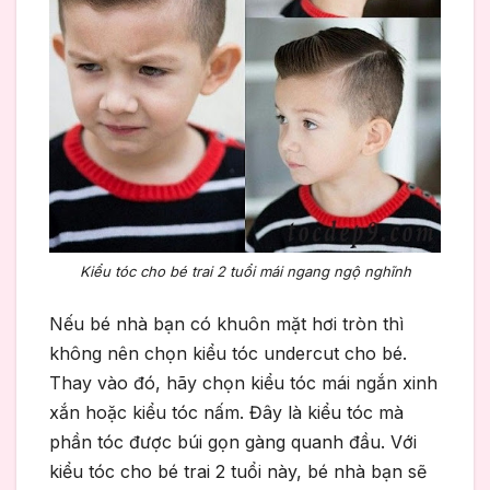
Kiểu tóc cho bé trai 2 tuổi mái ngang ngộ nghĩnh
Nếu bé nhà bạn có khuôn mặt hơi tròn thì
không nên chọn kiểu tóc undercut cho bé.
Thay vào đó, hãy chọn kiểu tóc mái ngắn xinh
xắn hoặc kiểu tóc nấm. Đây là kiểu tóc mà
phần tóc được búi gọn gàng quanh đầu. Với
kiểu tóc cho bé trai 2 tuổi này, bé nhà bạn sẽ