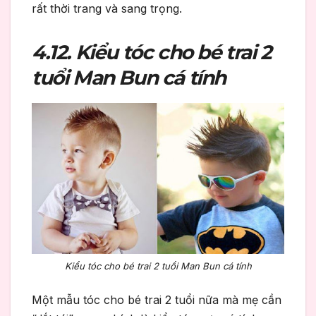
rất thời trang và sang trọng.
4.12. Kiểu tóc cho bé trai 2
tuổi Man Bun cá tính
Kiểu tóc cho bé trai 2 tuổi Man Bun cá tính
Một mẫu tóc cho bé trai 2 tuổi nữa mà mẹ cần