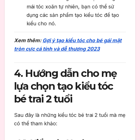
mái tóc xoăn tự nhiên, bạn có thể sử
dụng các sản phẩm tạo kiểu tóc để tạo
kiểu cho nó.
Xem thêm:
Gợi ý tạo kiểu tóc cho bé gái mặt
tròn cực cá tính và dễ thương 2023
4. Hướng dẫn cho mẹ
lựa chọn tạo kiểu tóc
bé trai 2 tuổi
Sau đây là những kiểu tóc bé trai 2 tuổi mà mẹ
có thể tham khảo: