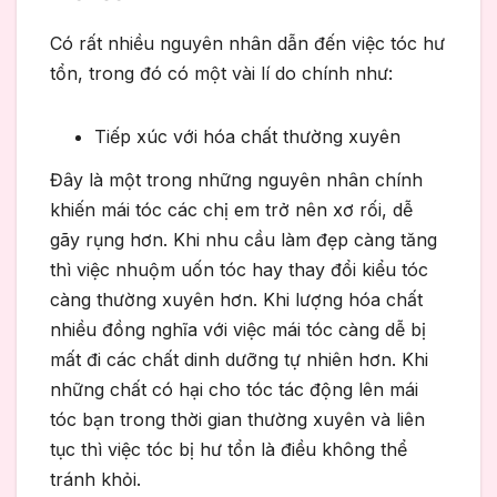
Có rất nhiều nguyên nhân dẫn đến việc tóc hư
tổn, trong đó có một vài lí do chính như:
Tiếp xúc với hóa chất thường xuyên
Đây là một trong những nguyên nhân chính
khiến mái tóc các chị em trở nên xơ rối, dễ
gãy rụng hơn. Khi nhu cầu làm đẹp càng tăng
thì việc nhuộm uốn tóc hay thay đổi kiểu tóc
càng thường xuyên hơn. Khi lượng hóa chất
nhiều đồng nghĩa với việc mái tóc càng dễ bị
mất đi các chất dinh dưỡng tự nhiên hơn. Khi
những chất có hại cho tóc tác động lên mái
tóc bạn trong thời gian thường xuyên và liên
tục thì việc tóc bị hư tổn là điều không thể
tránh khỏi.