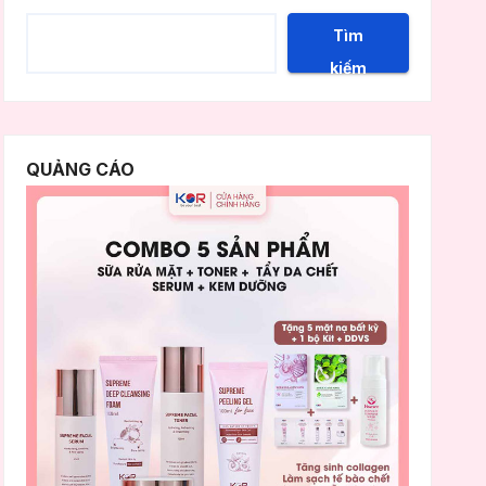
Tìm
kiếm
QUẢNG CÁO