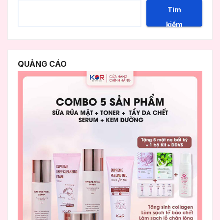
Tìm
kiếm
QUẢNG CÁO