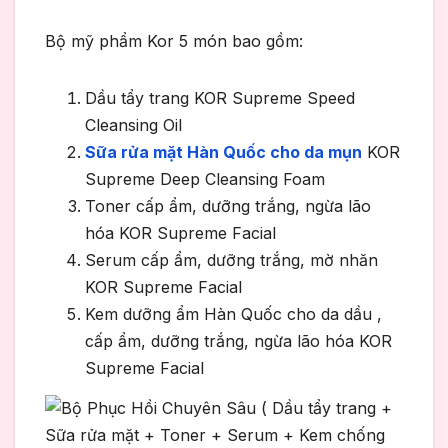
Bộ mỹ phẩm Kor 5 món bao gồm:
Dầu tẩy trang KOR Supreme Speed
Cleansing Oil
Sữa rửa mặt Hàn Quốc cho da mụn
KOR
Supreme Deep Cleansing Foam
Toner cấp ẩm, dưỡng trắng, ngừa lão
hóa KOR Supreme Facial
Serum cấp ẩm, dưỡng trắng, mờ nhăn
KOR Supreme Facial
Kem dưỡng ẩm Hàn Quốc cho da dầu
,
cấp ẩm, dưỡng trắng, ngừa lão hóa KOR
Supreme Facial