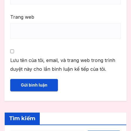
Trang web
Lưu tên của tôi, email, và trang web trong trình
duyệt này cho lần bình luận kế tiếp của tôi.
Tìm kiếm