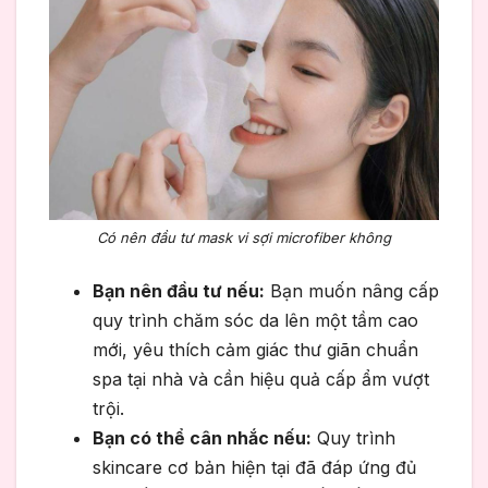
Có nên đầu tư mask vi sợi microfiber không
Bạn nên đầu tư nếu:
Bạn muốn nâng cấp
quy trình chăm sóc da lên một tầm cao
mới, yêu thích cảm giác thư giãn chuẩn
spa tại nhà và cần hiệu quả cấp ẩm vượt
trội.
Bạn có thể cân nhắc nếu:
Quy trình
skincare cơ bản hiện tại đã đáp ứng đủ