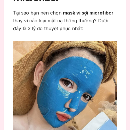
Tại sao bạn nên chọn
mask vi sợi microfiber
thay vì các loại mặt nạ thông thường? Dưới
đây là 3 lý do thuyết phục nhất: