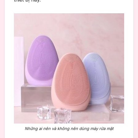
Những ai nên và không nên dùng máy rửa mặt