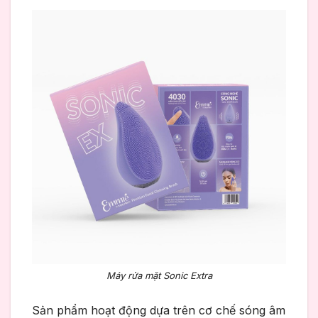
Máy rửa mặt Sonic Extra
Sản phẩm hoạt động dựa trên cơ chế sóng âm