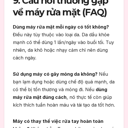
9. Câu hỏi thường gặp
về máy rửa mặt (FAQ)
Dùng máy rửa mặt mỗi ngày có tốt không?
Điều này tùy thuộc vào loại da. Da dầu khỏe
mạnh có thể dùng 1 lần/ngày vào buổi tối. Tuy
nhiên, da khô hoặc nhạy cảm chỉ nên dùng
cách ngày.
Sử dụng máy có gây mỏng da không?
Nếu
bạn lạm dụng hoặc dùng chế độ quá mạnh, da
có thể bị tổn thương và mỏng đi. Nếu
dùng
máy rửa mặt đúng cách
, nó thực tế còn giúp
kích thích tuần hoàn máu và tái tạo da tốt hơn.
Máy có thay thế việc rửa tay hoàn toàn