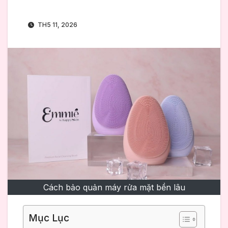
TH5 11, 2026
Cách bảo quản máy rửa mặt bền lâu
Mục Lục