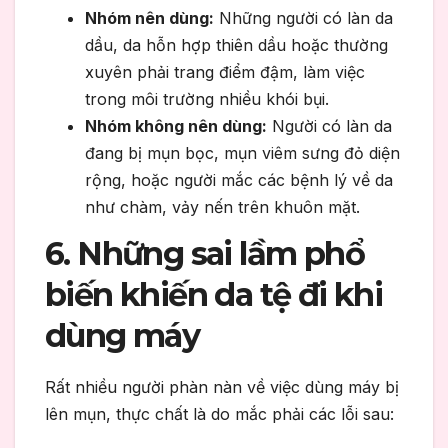
Nhóm nên dùng:
Những người có làn da
dầu, da hỗn hợp thiên dầu hoặc thường
xuyên phải trang điểm đậm, làm việc
trong môi trường nhiều khói bụi.
Nhóm không nên dùng:
Người có làn da
đang bị mụn bọc, mụn viêm sưng đỏ diện
rộng, hoặc người mắc các bệnh lý về da
như chàm, vảy nến trên khuôn mặt.
6. Những sai lầm phổ
biến khiến da tệ đi khi
dùng máy
Rất nhiều người phàn nàn về việc dùng máy bị
lên mụn, thực chất là do mắc phải các lỗi sau: