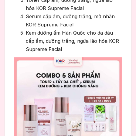
hóa KOR Supreme Facial
Serum cấp ẩm, dưỡng trắng, mờ nhăn
KOR Supreme Facial
Kem dưỡng ẩm Hàn Quốc cho da dầu
,
cấp ẩm, dưỡng trắng, ngừa lão hóa KOR
Supreme Facial