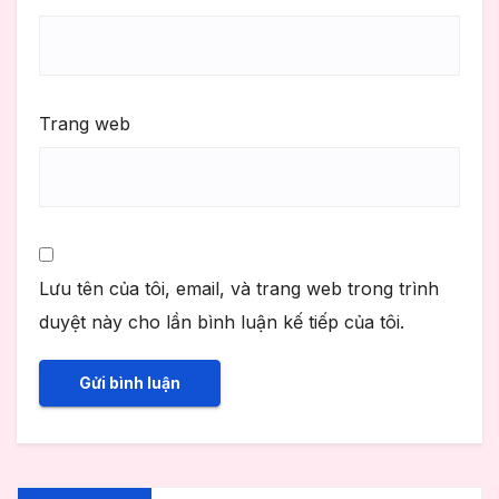
Trang web
Lưu tên của tôi, email, và trang web trong trình
duyệt này cho lần bình luận kế tiếp của tôi.