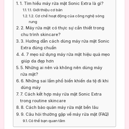
1. Tìm hiểu máy rửa mặt Sonic Extra là gì?
1.1. Giới thiệu cơ bản
1.2. Cơ chế hoạt động của công nghệ sóng
rung
2. Máy rửa mặt có thực sự cần thiết trong
chu trình skincare?
3. Hướng dẫn cách dùng máy rửa mặt Sonic
Extra đúng chuẩn
4. 7 mẹo sử dụng máy rửa mặt hiệu quả mẹo
giúp da đẹp hơn
5. Những ai nên và không nên dùng máy
rửa mặt?
6. Những sai lầm phổ biến khiến da tệ đi khi
dùng máy
7. Cách kết hợp máy rửa mặt Sonic Extra
trong routine skincare
8. Cách bảo quản máy rửa mặt bền lâu
9. Câu hỏi thường gặp về máy rửa mặt (FAQ)
Có thể bạn quan tâm