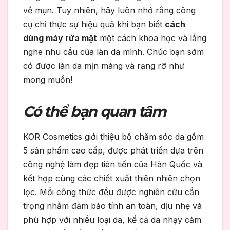
về mụn. Tuy nhiên, hãy luôn nhớ rằng công
cụ chỉ thực sự hiệu quả khi bạn biết
cách
dùng máy rửa mặt
một cách khoa học và lắng
nghe nhu cầu của làn da mình. Chúc bạn sớm
có được làn da mịn màng và rạng rỡ như
mong muốn!
Có thể bạn quan tâm
KOR Cosmetics giới thiệu bộ chăm sóc da gồm
5 sản phẩm cao cấp, được phát triển dựa trên
công nghệ làm đẹp tiên tiến của Hàn Quốc và
kết hợp cùng các chiết xuất thiên nhiên chọn
lọc. Mỗi công thức đều được nghiên cứu cẩn
trọng nhằm đảm bảo tính an toàn, dịu nhẹ và
phù hợp với nhiều loại da, kể cả da nhạy cảm