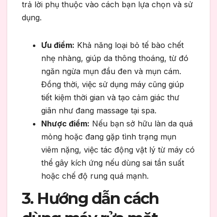
trả lời phụ thuộc vào cách bạn lựa chọn và sử
dụng.
Ưu điểm:
Khả năng loại bỏ tế bào chết
nhẹ nhàng, giúp da thông thoáng, từ đó
ngăn ngừa mụn đầu đen và mụn cám.
Đồng thời, việc sử dụng máy cũng giúp
tiết kiệm thời gian và tạo cảm giác thư
giãn như đang massage tại spa.
Nhược điểm:
Nếu bạn sở hữu làn da quá
mỏng hoặc đang gặp tình trạng mụn
viêm nặng, việc tác động vật lý từ máy có
thể gây kích ứng nếu dùng sai tần suất
hoặc chế độ rung quá mạnh.
3. Hướng dẫn cách