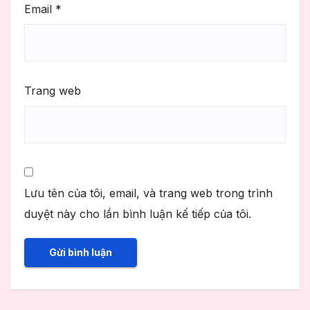
Email
*
Trang web
Lưu tên của tôi, email, và trang web trong trình
duyệt này cho lần bình luận kế tiếp của tôi.