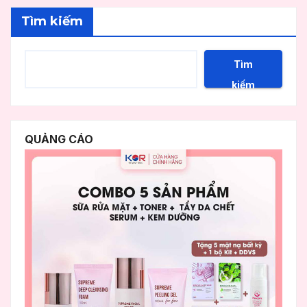
Tìm kiếm
Tìm
kiếm
QUẢNG CÁO