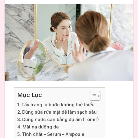
Mục Lục
Tẩy trang là bước không thể thiếu
Dùng sữa rửa mặt để làm sạch sâu
Dùng nước cân bằng độ ẩm (Toner)
Mặt nạ dưỡng da
Tinh chất – Serum – Ampoule