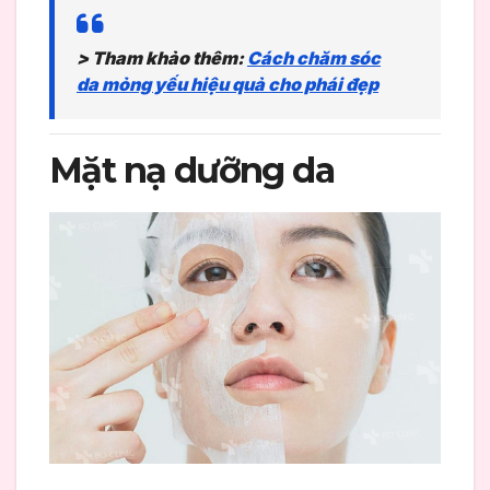
> Tham khảo thêm:
Cách chăm sóc
da mỏng yếu hiệu quả cho phái đẹp
Mặt nạ dưỡng da