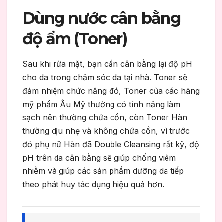
Dùng nước cân bằng
độ ẩm (Toner)
Sau khi rửa mặt, bạn cần cân bằng lại độ pH
cho da trong chăm sóc da tại nhà. Toner sẽ
đảm nhiệm chức năng đó, Toner của các hãng
mỹ phẩm Âu Mỹ thường có tính năng làm
sạch nên thường chứa cồn, còn Toner Hàn
thường dịu nhẹ và không chứa cồn, vì trước
đó phụ nữ Hàn đã Double Cleansing rất kỹ, độ
pH trên da cân bằng sẽ giúp chống viêm
nhiễm và giúp các sản phẩm dưỡng da tiếp
theo phát huy tác dụng hiệu quả hơn.