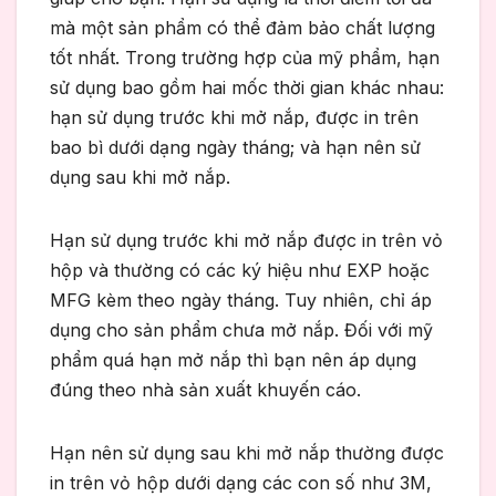
mà một sản phẩm có thể đảm bảo chất lượng
tốt nhất. Trong trường hợp của mỹ phẩm, hạn
sử dụng bao gồm hai mốc thời gian khác nhau:
hạn sử dụng trước khi mở nắp, được in trên
bao bì dưới dạng ngày tháng; và hạn nên sử
dụng sau khi mở nắp.
Hạn sử dụng trước khi mở nắp được in trên vỏ
hộp và thường có các ký hiệu như EXP hoặc
MFG kèm theo ngày tháng. Tuy nhiên, chỉ áp
dụng cho sản phẩm chưa mở nắp. Đối với mỹ
phẩm quá hạn mở nắp thì bạn nên áp dụng
đúng theo nhà sản xuất khuyến cáo.
Hạn nên sử dụng sau khi mở nắp thường được
in trên vỏ hộp dưới dạng các con số như 3M,