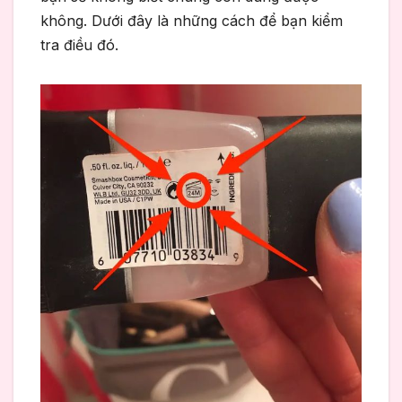
không. Dưới đây là những cách để bạn kiểm
tra điều đó.