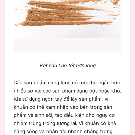
Kết cấu khô tốt hơn lỏng
Các sản phẩm dạng lỏng có tuổi thọ ngắn hơn
nhiều so với các sản phẩm dạng bột hoặc khô.
Khi sử dụng ngón tay để lấy sản phẩm, vi
khuẩn có thể xâm nhập vào bên trong sản
phẩm và sinh sôi, tạo điều kiện cho nguy cơ
nhiễm trùng trong tương lai. Vi khuẩn có khả
năng sống và nhân đôi nhanh chóng trong