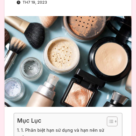
TH7 19, 2023
Mục Lục
1. Phân biệt hạn sử dụng và hạn nên sử