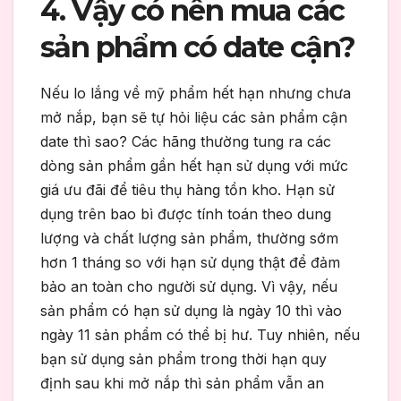
4. Vậy có nên mua các
sản phẩm có date cận?
Nếu lo lắng về
mỹ phẩm hết hạn nhưng chưa
mở nắp, bạn sẽ tự hỏi liệu các sản phẩm cận
date thì sao?
Các hãng thường tung ra các
dòng sản phẩm gần hết hạn sử dụng với mức
giá ưu đãi để tiêu thụ hàng tồn kho. Hạn sử
dụng trên bao bì được tính toán theo dung
lượng và chất lượng sản phẩm, thường sớm
hơn 1 tháng so với hạn sử dụng thật để đảm
bảo an toàn cho người sử dụng. Vì vậy, nếu
sản phẩm có hạn sử dụng là ngày 10 thì vào
ngày 11 sản phẩm có thể bị hư. Tuy nhiên, nếu
bạn sử dụng sản phẩm trong thời hạn quy
định sau khi mở nắp thì sản phẩm vẫn an