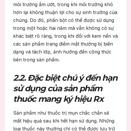
môi trường ẩm ướt, trong khi môi trường khô
hơn lại không thuận lợi cho sự sinh trưởng của
chúng. Do đó, phấn bột có thể được sử dụng
trong một hoặc hai năm mà vẫn không có sự
khác biệt rõ ràng, trong khi đối với kem nền và
các sản phẩm trang điểm mắt thường bị biến
dạng và tách lớp, ảnh hưởng đến công thức
bên trong sản phẩm.
2.2. Đặc biệt chú ý đến hạn
sử dụng của sản phẩm
thuốc mang ký hiệu Rx
Sản phẩm như thuốc trị mụn chắc chắn sẽ
mất hiệu quả sau khi hết hạn sử dụng. Những
loại thuốc này thường chỉ có thể được lưu trữ