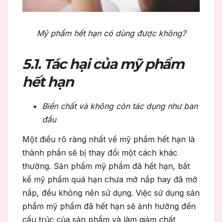
Mỹ phẩm hết hạn có dùng được không?
5.1. Tác hại của mỹ phẩm
hết hạn
Biến chất và không còn tác dụng như ban
đầu
Một điều rõ ràng nhất về mỹ phẩm hết hạn là
thành phần sẽ bị thay đổi một cách khác
thường. Sản phẩm mỹ phẩm đã hết hạn, bất
kể mỹ phẩm quá hạn chưa mở nắp hay đã mở
nắp, đều không nên sử dụng. Việc sử dụng sản
phẩm mỹ phẩm đã hết hạn sẽ ảnh hưởng đến
cấu trúc của sản phẩm và làm giảm chất