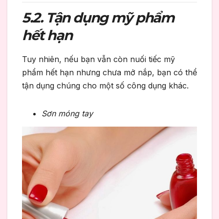
5.2. Tận dụng mỹ phẩm
hết hạn
Tuy nhiên, nếu bạn vẫn còn nuối tiếc
mỹ
phẩm hết hạn nhưng chưa mở nắp
, bạn có thể
tận dụng chúng cho một số công dụng khác.
Sơn móng tay