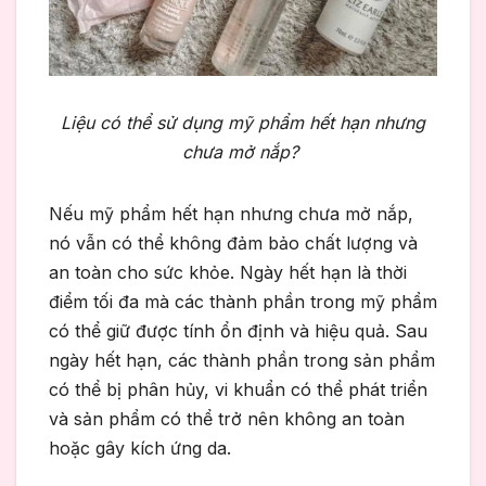
Liệu có thể sử dụng mỹ phẩm hết hạn nhưng
chưa mở nắp?
Nếu
mỹ phẩm hết hạn nhưng chưa mở nắp
,
nó vẫn có thể không đảm bảo chất lượng và
an toàn cho sức khỏe. Ngày hết hạn là thời
điểm tối đa mà các thành phần trong mỹ phẩm
có thể giữ được tính ổn định và hiệu quả. Sau
ngày hết hạn, các thành phần trong sản phẩm
có thể bị phân hủy, vi khuẩn có thể phát triển
và sản phẩm có thể trở nên không an toàn
hoặc gây kích ứng da.