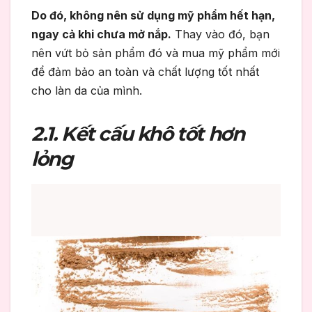
Do đó, không nên sử dụng mỹ phẩm hết hạn,
ngay cả khi chưa mở nắp.
Thay vào đó, bạn
nên vứt bỏ sản phẩm đó và mua mỹ phẩm mới
để đảm bảo an toàn và chất lượng tốt nhất
cho làn da của mình.
2.1. Kết cấu khô tốt hơn
lỏng