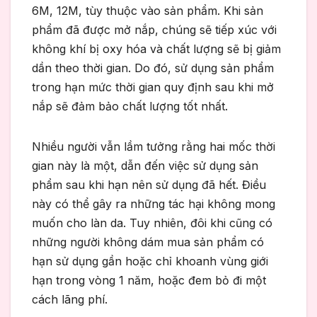
6M, 12M, tùy thuộc vào sản phẩm. Khi sản
phẩm đã được mở nắp, chúng sẽ tiếp xúc với
không khí bị oxy hóa và chất lượng sẽ bị giảm
dần theo thời gian. Do đó, sử dụng sản phẩm
trong hạn mức thời gian quy định sau khi mở
nắp sẽ đảm bảo chất lượng tốt nhất.
Nhiều người vẫn lầm tưởng rằng hai mốc thời
gian này là một, dẫn đến việc sử dụng sản
phẩm sau khi hạn nên sử dụng đã hết. Điều
này có thể gây ra những tác hại không mong
muốn cho làn da. Tuy nhiên, đôi khi cũng có
những người không dám mua sản phẩm có
hạn sử dụng gần hoặc chỉ khoanh vùng giới
hạn trong vòng 1 năm, hoặc đem bỏ đi một
cách lãng phí.