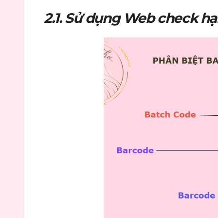
2.1. Sử dụng Web check hạ