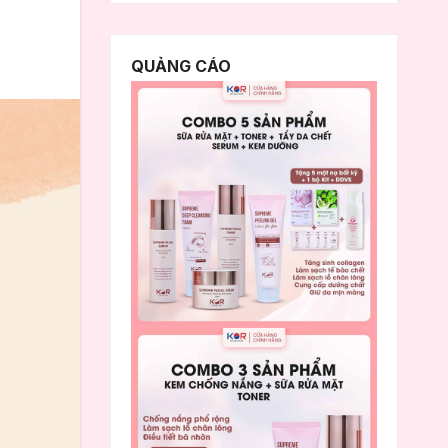
QUẢNG CÁO