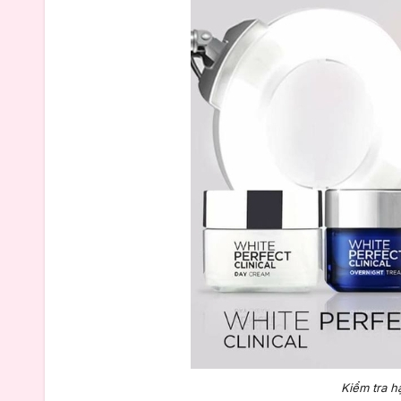
Kiểm tra h