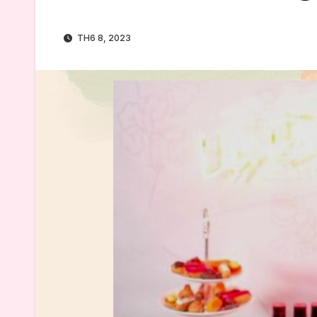
TH6 8, 2023