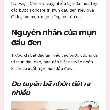
tay, vai,… Chính vì vậy, nhiều bạn đã thực hiện
các bước skincare trị mụn đầu đen hiệu quả
để loại bỏ mụn. mụn trứng cá trên da.
Nguyên nhân của mụn
đầu đen
Trước khi bắt đầu tìm hiểu các bước dưỡng da
trị mụn đầu đen, bạn nên biết nguyên nhân
khiến da xuất hiện mụn đầu đen.
Do tuyến bã nhờn tiết ra
nhiều