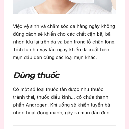
Việc vệ sinh và chăm sóc da hàng ngày không
đúng cách sẽ khiến cho các chất cặn bã, bã
nhờn lưu lại trên da và bán trong lỗ chân lông.
Tích tụ như vậy lâu ngày khiến da xuất hiện
mụn đầu đen cùng các loại mụn khác.
Dùng thuốc
Có một số loại thuốc tân dược như thuốc
tránh thai, thuốc điều kinh… có chứa thành
phần Androgen. Khi uống sẽ khiến tuyến bã
nhờn hoạt động mạnh, gây ra mụn đầu đen.