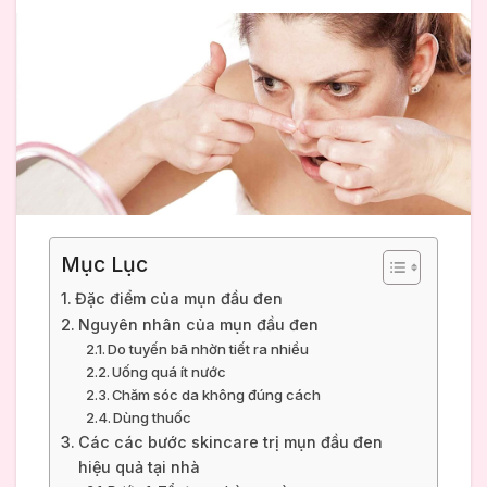
Mục Lục
Đặc điểm của mụn đầu đen
Nguyên nhân của mụn đầu đen
Do tuyến bã nhờn tiết ra nhiều
Uống quá ít nước
Chăm sóc da không đúng cách
Dùng thuốc
Các các bước skincare trị mụn đầu đen
hiệu quả tại nhà