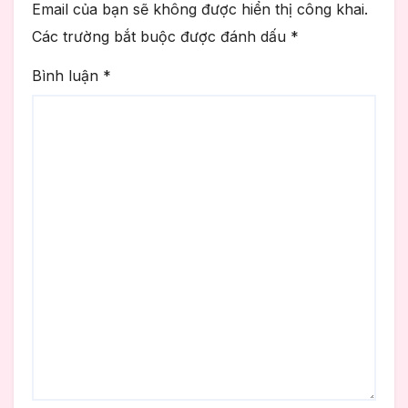
Email của bạn sẽ không được hiển thị công khai.
Các trường bắt buộc được đánh dấu
*
Bình luận
*