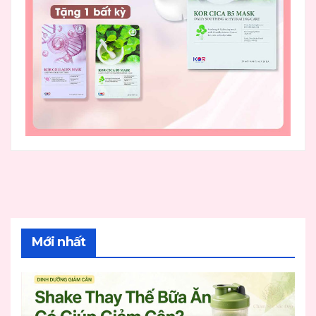
Mới nhất