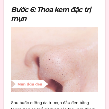
Bước 6: Thoa kem đặc trị
mụn
Sau bước dưỡng da trị mụn đầu đen bằng