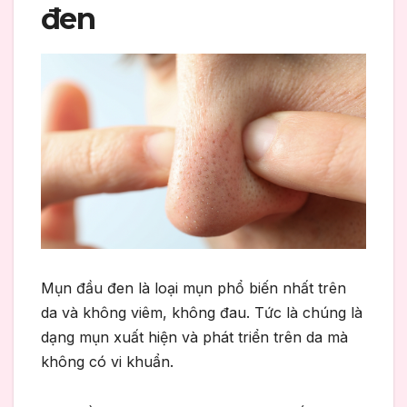
đen
Mụn đầu đen là loại mụn phổ biến nhất trên
da và không viêm, không đau. Tức là chúng là
dạng mụn xuất hiện và phát triển trên da mà
không có vi khuẩn.