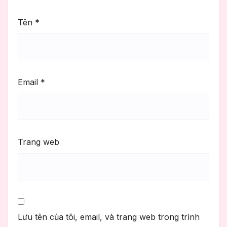
Tên
*
Email
*
Trang web
Lưu tên của tôi, email, và trang web trong trình