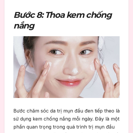
Bước 8: Thoa kem chống
nắng
Bước chăm sóc da trị mụn đầu đen tiếp theo là
sử dụng kem chống nắng mỗi ngày. Đây là một
phần quan trọng trong quá trình trị mụn đầu