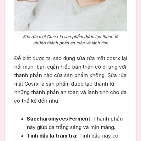
Sữa rửa mặt Cosrx là sản phẩm được tạo thành từ
những thành phần an toàn và lành tính
Để biết được tại sao dụng sữa rửa mặt cosrx lại
nổi mụn, bạn cqần hiểu bản thân có dị ứng với
thành phần nào của sản phẩm không. Sữa rửa
mặt Cosrx là sản phẩm được tạo thành từ
những thành phần an toàn và lành tính cho da
có thể kể đến như:
Saccharomyces Ferment:
Thành phần
này giúp da trắng sáng và mịn màng.
Tinh dầu lá tràm trà:
Tinh dầu này có