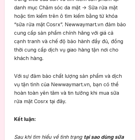
danh mục Chăm sóc da mặt -> Sữa rửa mặt
hoặc tìm kiếm trên ô tìm kiếm bằng từ khóa
“sữa rửa mặt Cosrx”. Newwaymart.vn đảm bảo
cung cấp sản phẩm chính hãng với giá cả
cạnh tranh và chế độ bảo hành đầy đủ, đồng
thời cung cấp dịch vụ giao hàng tận nơi cho
khách hàng.
Với sự đảm bảo chất lượng sản phẩm và dịch
vụ tận tình của Newwaymart.vn, bạn có thể
hoàn toàn yên tâm và tin tưởng khi mua sữa
rửa mặt Cosrx tại đây.
Kết luận:
Sau khi tìm hiểu về tình trạng
tại sao dùng sữa