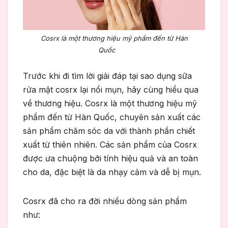
Cosrx là một thương hiệu mỹ phẩm đến từ Hàn
Quốc
Trước khi đi tìm lời giải đáp tại sao dụng sữa
rửa mặt cosrx lại nổi mụn, hãy cùng hiểu qua
về thương hiệu. Cosrx là một thương hiệu mỹ
phẩm đến từ Hàn Quốc, chuyên sản xuất các
sản phẩm chăm sóc da với thành phần chiết
xuất từ thiên nhiên. Các sản phẩm của Cosrx
được ưa chuộng bởi tính hiệu quả và an toàn
cho da, đặc biệt là da nhạy cảm và dễ bị mụn.
Cosrx đã cho ra đời nhiều dòng sản phẩm
như: