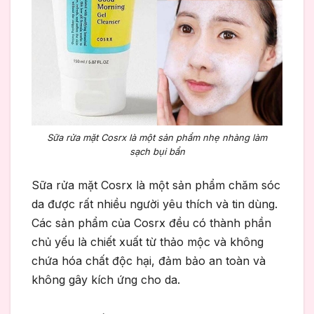
Sữa rửa mặt Cosrx là một sản phẩm nhẹ nhàng làm
sạch bụi bẩn
Sữa rửa mặt Cosrx là một sản phẩm chăm sóc
da được rất nhiều người yêu thích và tin dùng.
Các sản phẩm của Cosrx đều có thành phần
chủ yếu là chiết xuất từ thảo mộc và không
chứa hóa chất độc hại, đảm bảo an toàn và
không gây kích ứng cho da.