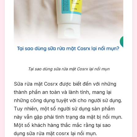
Tại sao dùng sữa rửa mặt Cosrx lại nổi mụn
Sữa rửa mặt Cosrx được biết đến với những
thành phần an toàn và lành tính, mang lại
những công dụng tuyệt vời cho người sử dụng.
Tuy nhiên, một số người sử dụng sản phẩm
này vẫn gặp phải tình trạng da mặt bị nổi mụn.
Một số khách hàng thắc mắc rằng tại sao
dụng sữa rửa mặt cosrx lại nổi mụn.