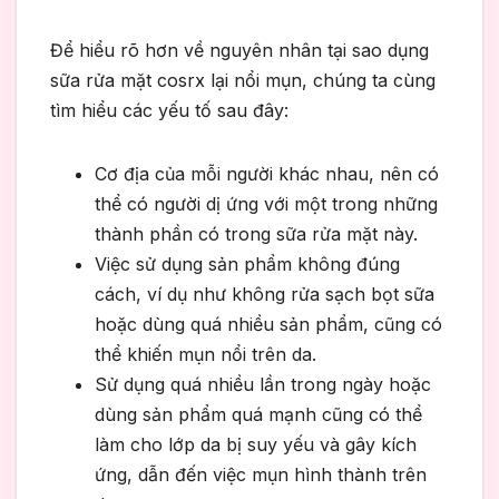
Để hiểu rõ hơn về nguyên nhân tại sao dụng
sữa rửa mặt cosrx lại nổi mụn, chúng ta cùng
tìm hiểu các yếu tố sau đây:
Cơ địa của mỗi người khác nhau, nên có
thể có người dị ứng với một trong những
thành phần có trong sữa rửa mặt này.
Việc sử dụng sản phẩm không đúng
cách, ví dụ như không rửa sạch bọt sữa
hoặc dùng quá nhiều sản phẩm, cũng có
thể khiến mụn nổi trên da.
Sử dụng quá nhiều lần trong ngày hoặc
dùng sản phẩm quá mạnh cũng có thể
làm cho lớp da bị suy yếu và gây kích
ứng, dẫn đến việc mụn hình thành trên