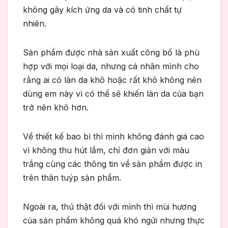
không gây kích ứng da và có tinh chất tự
nhiên.
Sản phẩm được nhà sản xuất công bố là phù
hợp với mọi loại da, nhưng cá nhân mình cho
rằng ai có làn da khô hoặc rất khô không nên
dùng em này vì có thể sẽ khiến làn da của bạn
trở nên khô hơn.
Về thiết kế bao bì thì mình không đánh giá cao
vì không thu hút lắm, chỉ đơn giản với màu
trắng cùng các thông tin về sản phẩm được in
trên thân tuýp sản phẩm.
Ngoài ra, thú thật đối với mình thì mùi hương
của sản phẩm không quá khó ngửi nhưng thực