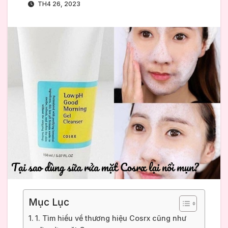
TH4 26, 2023
Mục Lục
1. Tìm hiểu về thương hiệu Cosrx cũng như