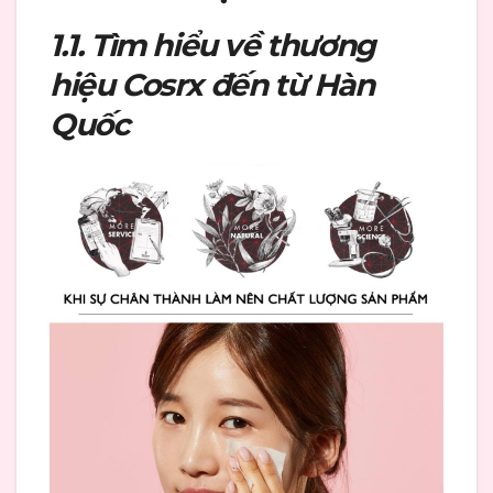
1.1. Tìm hiểu về thương
hiệu Cosrx đến từ Hàn
Quốc