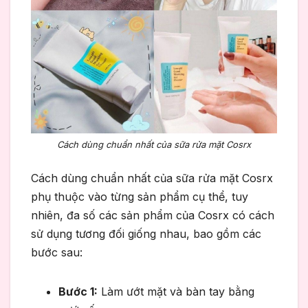
Cách dùng chuẩn nhất của sữa rửa mặt Cosrx
Cách dùng chuẩn nhất của sữa rửa mặt Cosrx
phụ thuộc vào từng sản phẩm cụ thể, tuy
nhiên, đa số các sản phẩm của Cosrx có cách
sử dụng tương đối giống nhau, bao gồm các
bước sau:
Bước 1:
Làm ướt mặt và bàn tay bằng