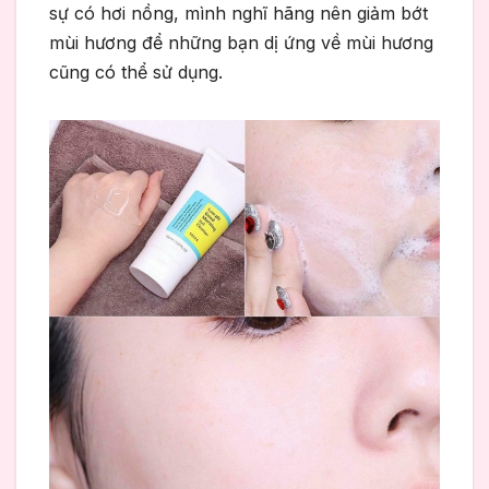
sự có hơi nồng, mình nghĩ hãng nên giảm bớt
mùi hương để những bạn dị ứng về mùi hương
cũng có thể sử dụng.