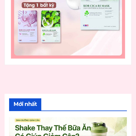
Mới nhất