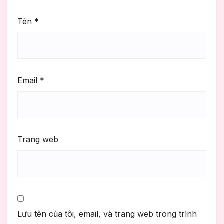
Tên
*
Email
*
Trang web
Lưu tên của tôi, email, và trang web trong trình