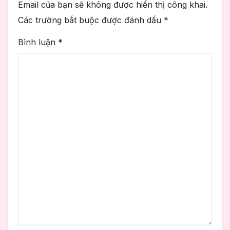
Email của bạn sẽ không được hiển thị công khai.
Các trường bắt buộc được đánh dấu
*
Bình luận
*