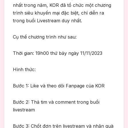
nhất trong năm, KOR đã tổ chức một chương
trình siêu khuyến mại đặc biệt, chỉ diễn ra
trong buổi Livestream duy nhất.
Cụ thể chương trình như sau:
Thời gian: 19h00 thứ bảy ngày 11/11/2023
Hình thức:
Bước 1: Like và theo dõi Fanpage của KOR
Bước 2: Thả tim và comment trong buổi
livestream
Bước 3: Chốt đơn trên livestream và nhận quà