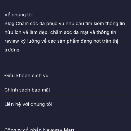
Về chúng tôi
Blog Chăm sóc da phục vụ nhu cầu tìm kiếm thông tin
hữu ích về làm đẹp, chăm sóc da mặt và thông tin
review kỹ lưỡng về các sản phẩm đang hot trên thị
trường.
Điều khoản dịch vụ
Chính sách bảo mật
Liên hệ với chúng tôi
Công ty cổ phẩn Newway Mart