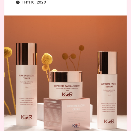
TH11 10, 2023