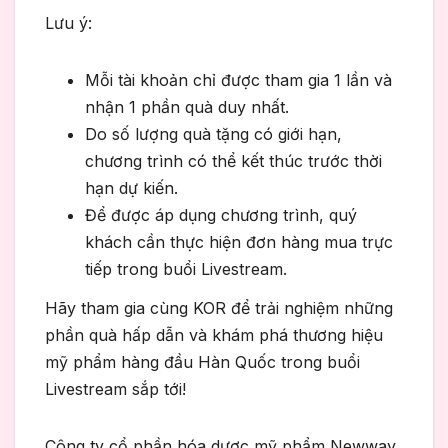
Lưu ý:
Mỗi tài khoản chỉ được tham gia 1 lần và
nhận 1 phần quà duy nhất.
Do số lượng quà tặng có giới hạn,
chương trình có thể kết thúc trước thời
hạn dự kiến.
Để được áp dụng chương trình, quý
khách cần thực hiện đơn hàng mua trực
tiếp trong buổi Livestream.
Hãy tham gia cùng KOR để trải nghiệm những
phần quà hấp dẫn và khám phá thương hiệu
mỹ phẩm hàng đầu Hàn Quốc trong buổi
Livestream sắp tới!
Công ty cổ phần hóa dược mỹ phẩm Newway