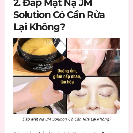
2. Đắp Mặt Nạ JM
Solution Có Cần Rửa
Lại Không?
Đắp Mặt Nạ JM Solution Có Cần Rửa Lại Không?