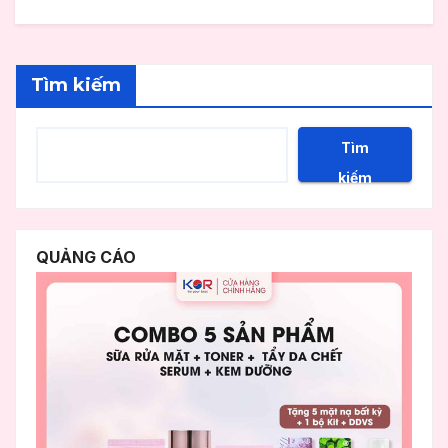
Tìm kiếm
Tìm
kiếm
QUẢNG CÁO