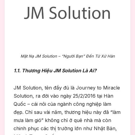
Mặt Nạ JM Solution – “Người Bạn” Đến Từ Xứ Hàn
1.1. Thương Hiệu JM Solution Là Ai?
JM Solution, tên đầy đủ là Journey to Miracle
Solution, ra đời vào ngày 25/2/2016 tại Hàn
Quốc – cái nôi của ngành công nghiệp làm
đẹp. Chỉ sau vài năm, thương hiệu này đã “làm
mưa làm gió” không chỉ ở quê nhà mà còn
chinh phục các thị trường lớn như Nhật Bản,