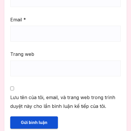
Email
*
Trang web
Lưu tên của tôi, email, và trang web trong trình
duyệt này cho lần bình luận kế tiếp của tôi.