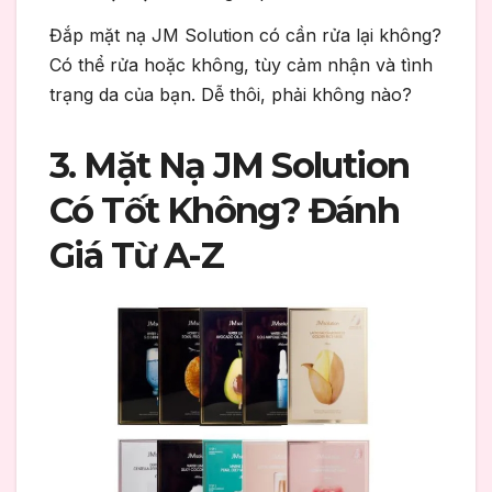
Đắp mặt nạ JM Solution có cần rửa lại không?
Có thể rửa hoặc không, tùy cảm nhận và tình
trạng da của bạn. Dễ thôi, phải không nào?
3. Mặt Nạ JM Solution
Có Tốt Không? Đánh
Giá Từ A-Z