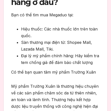
hãng ở đâu?
Bạn có thể tìm mua Megaduo tại:
Hiệu thuốc: Các nhà thuốc lớn trên toàn
quốc.
Sàn thương mại điện tử: Shopee Mall,
Lazada Mall, Tiki.
Đại lý mỹ phẩm chính hãng: Hãy kiểm tra
tem chống giả để đảm bảo chất lượng
Có thể bạn quan tâm mỹ phẩm Trường Xuân
Mỹ phẩm Trường Xuân là thương hiệu chuyên
về các sản phẩm chăm sóc da từ thiên nhiên,
an toàn và lành tính. Thương hiệu kết hợp
dược liệu truyền thống với công nghệ hiện đại