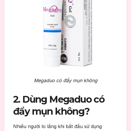
Megaduo có đẩy mụn không
2. Dùng Megaduo có
đẩy mụn không?
Nhiều người lo lắng khi bắt đầu sử dụng