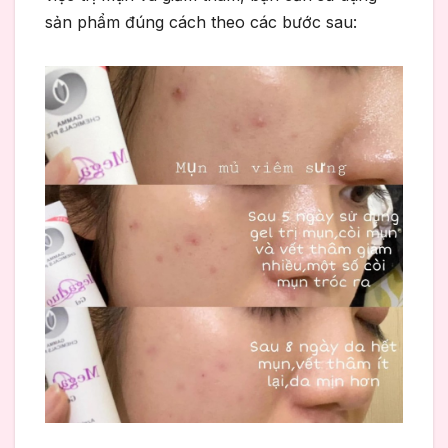
sản phẩm đúng cách theo các bước sau: