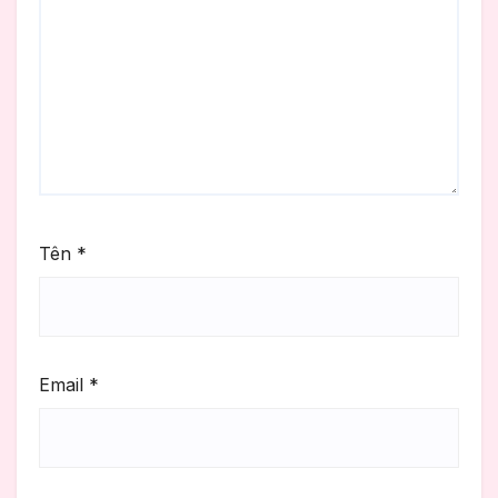
Tên
*
Email
*