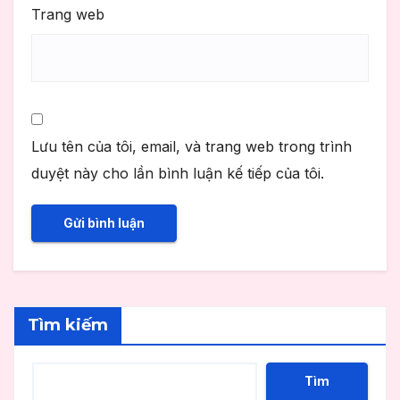
Trang web
Lưu tên của tôi, email, và trang web trong trình
duyệt này cho lần bình luận kế tiếp của tôi.
Tìm kiếm
Tìm