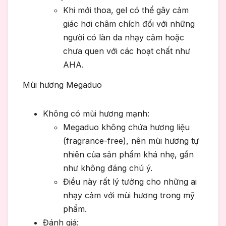
Khi mới thoa, gel có thể gây cảm
giác hơi châm chích đối với những
người có làn da nhạy cảm hoặc
chưa quen với các hoạt chất như
AHA.
Mùi hương Megaduo
Không có mùi hương mạnh:
Megaduo không chứa hương liệu
(fragrance-free), nên mùi hương tự
nhiên của sản phẩm khá nhẹ, gần
như không đáng chú ý.
Điều này rất lý tưởng cho những ai
nhạy cảm với mùi hương trong mỹ
phẩm.
Đánh giá: