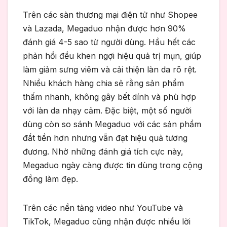
Trên các sàn thương mại điện tử như Shopee
và Lazada, Megaduo nhận được hơn 90%
đánh giá 4-5 sao từ người dùng. Hầu hết các
phản hồi đều khen ngợi hiệu quả trị mụn, giúp
làm giảm sưng viêm và cải thiện làn da rõ rệt.
Nhiều khách hàng chia sẻ rằng sản phẩm
thấm nhanh, không gây bết dính và phù hợp
với làn da nhạy cảm. Đặc biệt, một số người
dùng còn so sánh Megaduo với các sản phẩm
đắt tiền hơn nhưng vẫn đạt hiệu quả tương
đương. Nhờ những đánh giá tích cực này,
Megaduo ngày càng được tin dùng trong cộng
đồng làm đẹp.
Trên các nền tảng video như YouTube và
TikTok, Megaduo cũng nhận được nhiều lời