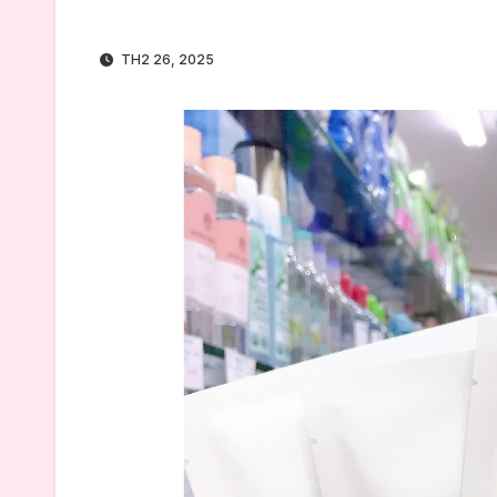
TH2 26, 2025