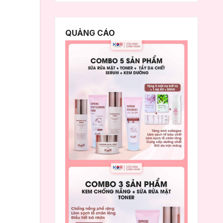
QUẢNG CÁO