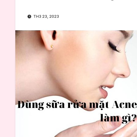
TH3 23, 2023