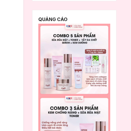
QUẢNG CÁO