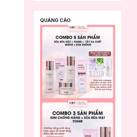
QUẢNG CÁO