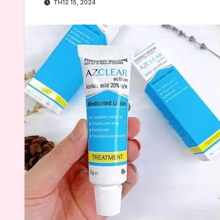
TH12 15, 2024