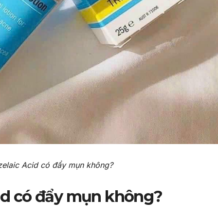
zelaic Acid có đẩy mụn không?
Acid có đẩy mụn không?