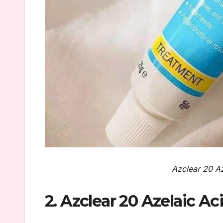
Azclear 20 A
2. Azclear 20 Azelaic 