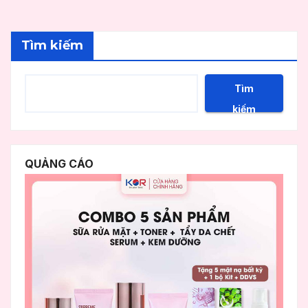
Tìm kiếm
Tìm
kiếm
QUẢNG CÁO