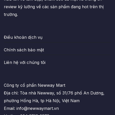
review kỹ lưỡng về các sản phẩm đang hot trên thị
trường.
Điều khoản dịch vụ
Chính sách bảo mật
Liên hệ với chúng tôi
Công ty cổ phẩn Newway Mart
Địa chỉ: Tòa nhà Newway, số 31/76 phố An Dương,
phường Hồng Hà, tp Hà Nội, Việt Nam
Email: info@newwaymart.vn