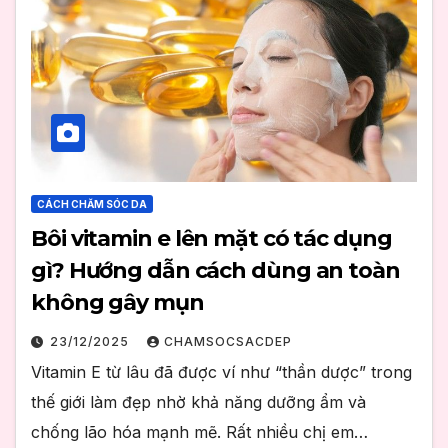
CÁCH CHĂM SÓC DA
Bôi vitamin e lên mặt có tác dụng
gì? Hướng dẫn cách dùng an toàn
không gây mụn
23/12/2025
CHAMSOCSACDEP
Vitamin E từ lâu đã được ví như “thần dược” trong
thế giới làm đẹp nhờ khả năng dưỡng ẩm và
chống lão hóa mạnh mẽ. Rất nhiều chị em…