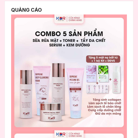
QUẢNG CÁO