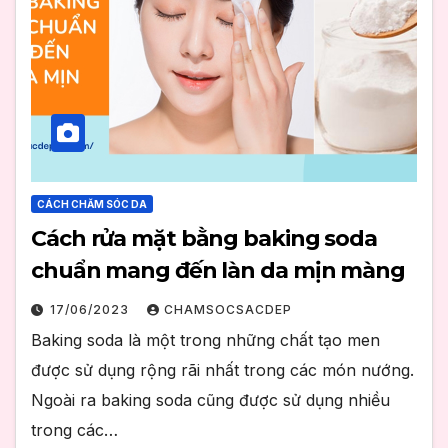
CÁCH CHĂM SÓC DA
Cách rửa mặt bằng baking soda
chuẩn mang đến làn da mịn màng
17/06/2023
CHAMSOCSACDEP
Baking soda là một trong những chất tạo men
được sử dụng rộng rãi nhất trong các món nướng.
Ngoài ra baking soda cũng được sử dụng nhiều
trong các…