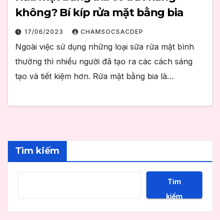
không? Bí kíp rửa mặt bằng bia
17/06/2023
CHAMSOCSACDEP
Ngoài việc sử dụng những loại sữa rửa mặt bình
thường thì nhiều người đã tạo ra các cách sáng
tạo và tiết kiệm hơn. Rửa mặt bằng bia là…
Tìm kiếm
Tìm
kiếm