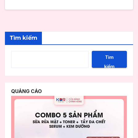
Tìm kiếm
Tìm
kiếm
QUẢNG CÁO